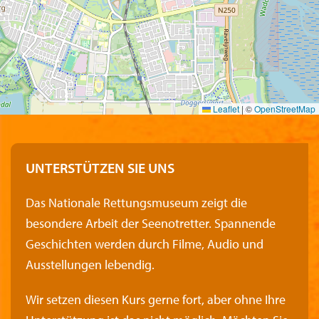
Leaflet
|
©
OpenStreetMap
UNTERSTÜTZEN SIE UNS
Das Nationale Rettungsmuseum zeigt die
besondere Arbeit der Seenotretter. Spannende
Geschichten werden durch Filme, Audio und
Ausstellungen lebendig.
Wir setzen diesen Kurs gerne fort, aber ohne Ihre