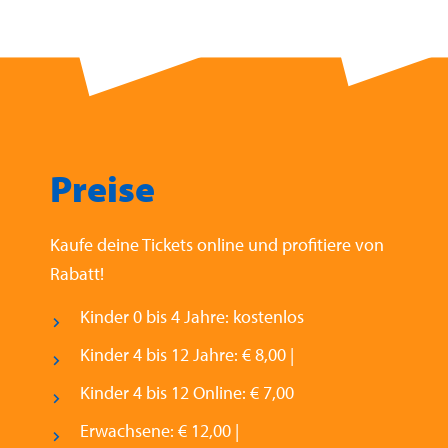
Preise
Kaufe deine Tickets online und profitiere von
Rabatt!
Kinder 0 bis 4 Jahre: kostenlos
Kinder 4 bis 12 Jahre: € 8,00 |
Kinder 4 bis 12 Online: € 7,00
Erwachsene: € 12,00 |