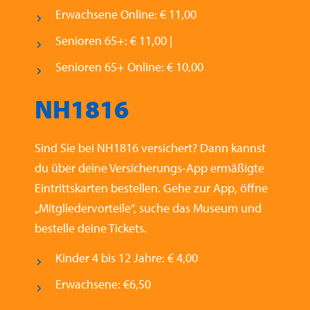
Erwachsene Online: € 11,00
Senioren 65+: € 11,00 |
Senioren 65+ Online: € 10,00
NH1816
Sind Sie bei NH1816 versichert? Dann kannst
du über deine Versicherungs-App ermäßigte
Eintrittskarten bestellen. Gehe zur App, öffne
„Mitgliedervorteile“, suche das Museum und
bestelle deine Tickets.
Kinder 4 bis 12 Jahre: € 4,00
Erwachsene: €6,50