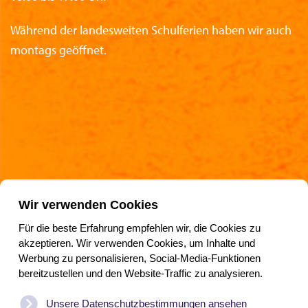
Während der landesweiten Schulferien haben wir auch
montags geöffnet.
Partner des Nationalen Rettungsmuseums
Wir verwenden Cookies
Für die beste Erfahrung empfehlen wir, die Cookies zu
akzeptieren. Wir verwenden Cookies, um Inhalte und
Werbung zu personalisieren, Social-Media-Funktionen
Folgen Sie uns
bereitzustellen und den Website-Traffic zu analysieren.
Unsere Datenschutzbestimmungen ansehen