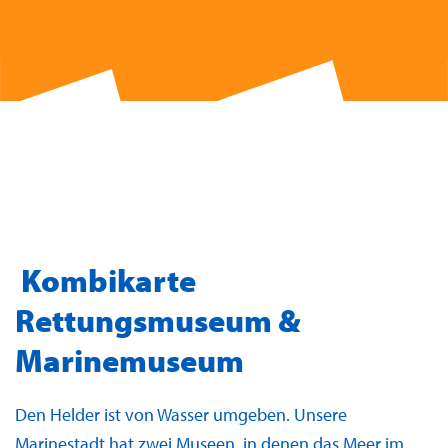
Kombikarte
Rettungsmuseum &
Marinemuseum
Den Helder ist von Wasser umgeben. Unsere
Marinestadt hat zwei Museen, in denen das Meer im