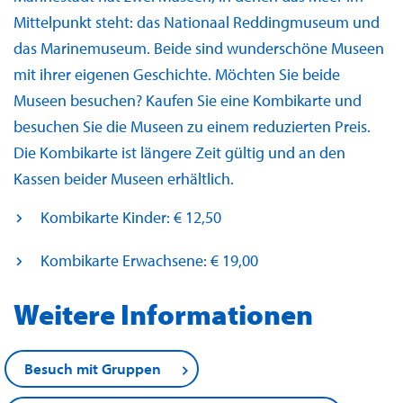
Mittelpunkt steht: das Nationaal Reddingmuseum und
das Marinemuseum. Beide sind wunderschöne Museen
mit ihrer eigenen Geschichte. Möchten Sie beide
Museen besuchen? Kaufen Sie eine Kombikarte und
besuchen Sie die Museen zu einem reduzierten Preis.
Die Kombikarte ist längere Zeit gültig und an den
Kassen beider Museen erhältlich.
Kombikarte Kinder: € 12,50
Kombikarte Erwachsene: € 19,00
Weitere Informationen
Besuch mit Gruppen