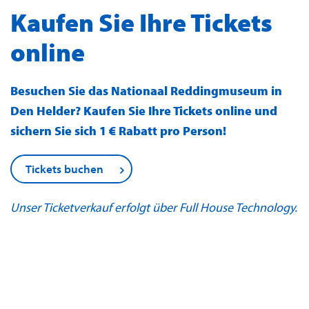
Kaufen Sie Ihre Tickets
online
Besuchen Sie das Nationaal Reddingmuseum in
Den Helder? Kaufen Sie Ihre Tickets online und
sichern Sie sich 1 € Rabatt pro Person!
Tickets buchen
Unser Ticketverkauf erfolgt über
Full House Technology.