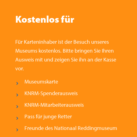
Kostenlos für
Für Karteninhaber ist der Besuch unseres
Museums kostenlos. Bitte bringen Sie Ihren
Ausweis mit und zeigen Sie ihn an der Kasse
vor.
Museumskarte
KNRM-Spenderausweis
KNRM-Mitarbeiterausweis
Pass für junge Retter
Freunde des Nationaal Reddingmuseum