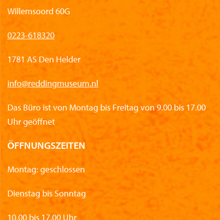
Willemsoord 60G
0223-618320
1781 AS Den Helder
info@reddingmuseum.nl
Das Büro ist von Montag bis Freitag von 9.00 bis 17.00
Uhr geöffnet
ÖFFNUNGSZEITEN
Montag: geschlossen
Dienstag bis Sonntag
10.00 bis 17.00 Uhr