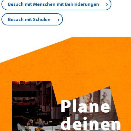
Besuch mit Menschen mit Behinderungen
Besuch mit Schulen
Plane
deinen