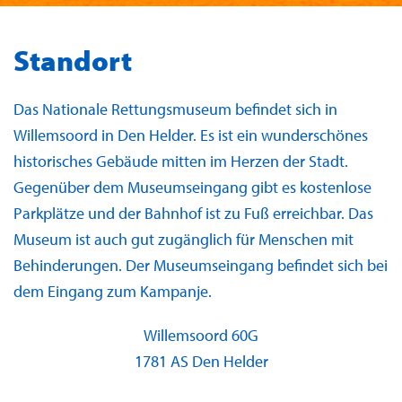
Standort
Das Nationale Rettungsmuseum befindet sich in
Willemsoord in Den Helder. Es ist ein wunderschönes
historisches Gebäude mitten im Herzen der Stadt.
G
egenüber dem Museumseingang gibt es kostenlose
Parkplätze
und d
er Bahnhof ist zu Fuß erreichbar
.
Das
Museum ist auch gut zugänglich für Menschen mit
Behinderungen.
Der Museumseingang befindet sich bei
dem Eingang zum Kampanje.
Willemsoord 60G
1781 AS Den Helder