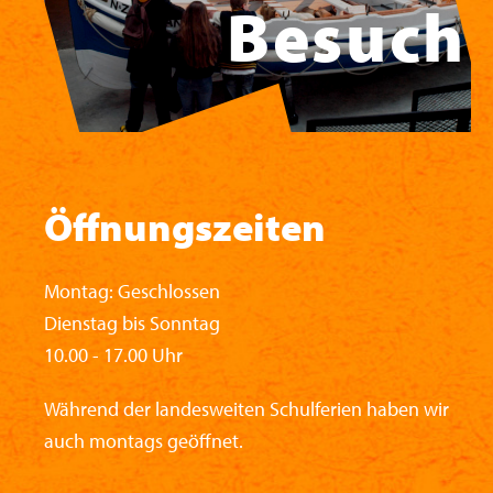
Besuch
Öffnungszeiten
Montag: Geschlossen
Dienstag bis Sonntag
10.00 - 17.00 Uhr
Während der landesweiten Schulferien haben wir
auch montags geöffnet.