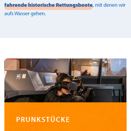
fahrende historische Rettungsboote
, mit denen wir
aufs Wasser gehen.
PRUNKSTÜCKE