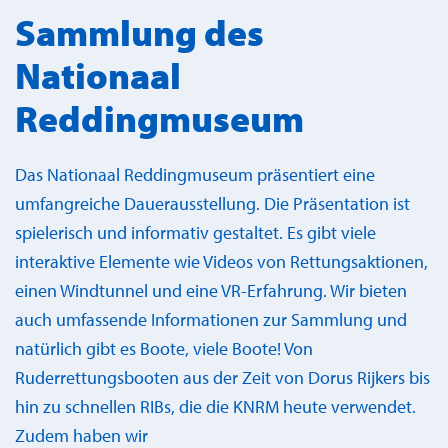
Sammlung des
Nationaal
Reddingmuseum
Das Nationaal Reddingmuseum präsentiert eine
umfangreiche Dauerausstellung. Die Präsentation ist
spielerisch und informativ gestaltet. Es gibt viele
interaktive Elemente wie Videos von Rettungsaktionen,
einen Windtunnel und eine VR-Erfahrung. Wir bieten
auch umfassende Informationen zur Sammlung und
natürlich gibt es Boote, viele Boote! Von
Ruderrettungsbooten aus der Zeit von Dorus Rijkers bis
hin zu schnellen RIBs, die die KNRM heute verwendet.
Zudem haben wir