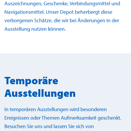
Auszeichnungen, Geschenke, Verbindungsmittel und
Navigationsmittel. Unser Depot beherbergt diese
verborgenen Schätze, die wir bei Änderungen in der
Ausstellung nutzen können.
Temporäre
Ausstellungen
In temporären Ausstellungen wird besonderen
Ereignissen oder Themen Aufmerksamkeit geschenkt.
Besuchen Sie uns und lassen Sie sich von