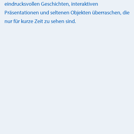
eindrucksvollen Geschichten, interaktiven
Präsentationen und seltenen Objekten überraschen, die
nur für kurze Zeit zu sehen sind.