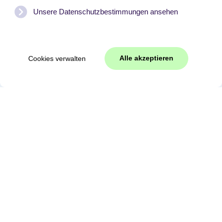
Unsere Datenschutzbestimmungen ansehen
Alle akzeptieren
Cookies verwalten