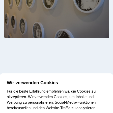
Wir verwenden Cookies
Für die beste Erfahrung empfehlen wir, die Cookies zu
akzeptieren. Wir verwenden Cookies, um Inhalte und
Werbung zu personalisieren, Social-Media-Funktionen
bereitzustellen und den Website-Traffic zu analysieren.