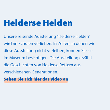
Helderse Helden
Unsere reisende Ausstellung "Helderse Helden"
wird an Schulen verliehen. In Zeiten, in denen wir
diese Ausstellung nicht verleihen, können Sie sie
im Museum besichtigen. Die Ausstellung erzählt
die Geschichten von Helderse Rettern aus
verschiedenen Generationen.
Sehen Sie sich hier das Video an