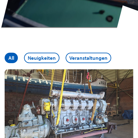
All
Neuigkeiten
Veranstaltungen