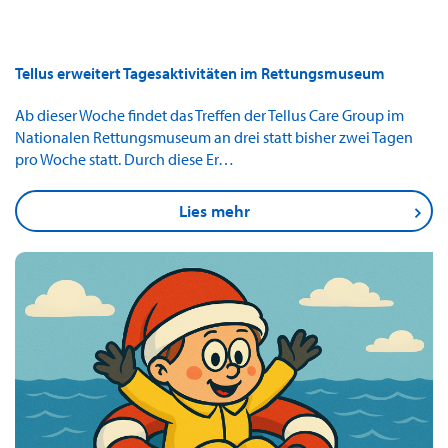
Tellus erweitert Tagesaktivitäten im Rettungsmuseum
Ab dieser Woche findet das Treffen der Tellus Care Group im
Nationalen Rettungsmuseum an drei statt bisher zwei Tagen
pro Woche statt. Durch diese Er…
Lies mehr