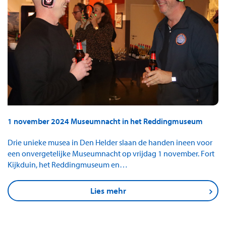
1 november 2024 Museumnacht in het Reddingmuseum
Drie unieke musea in Den Helder slaan de handen ineen voor
een onvergetelijke Museumnacht op vrijdag 1 november. Fort
Kijkduin, het Reddingmuseum en…
Lies mehr