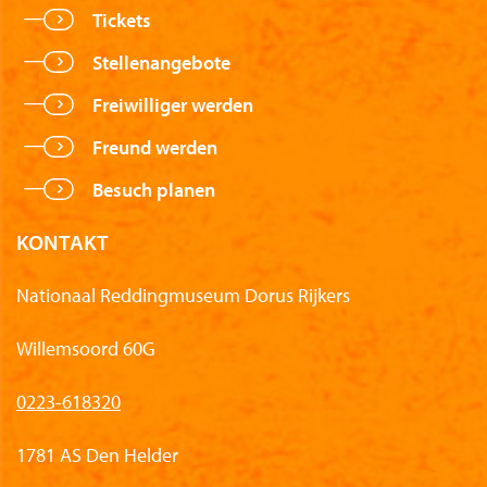
Tickets
Stellenangebote
Freiwilliger werden
Freund werden
Besuch planen
KONTAKT
Nationaal Reddingmuseum Dorus Rijkers
Willemsoord 60G
0223-618320
1781 AS Den Helder