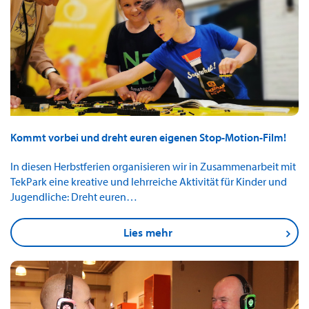
Kommt vorbei und dreht euren eigenen Stop-Motion-Film!
In diesen Herbstferien organisieren wir in Zusammenarbeit mit
TekPark eine kreative und lehrreiche Aktivität für Kinder und
Jugendliche: Dreht euren…
Lies mehr