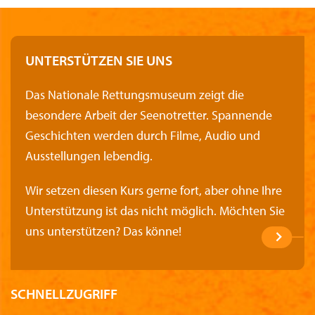
UNTERSTÜTZEN SIE UNS
Das Nationale Rettungsmuseum zeigt die
besondere Arbeit der Seenotretter. Spannende
Geschichten werden durch Filme, Audio und
Ausstellungen lebendig.
Wir setzen diesen Kurs gerne fort, aber ohne Ihre
Unterstützung ist das nicht möglich. Möchten Sie
uns unterstützen? Das könne!
SCHNELLZUGRIFF