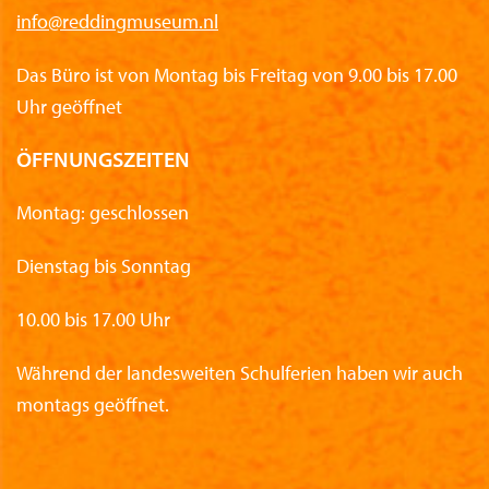
info@reddingmuseum.nl
Das Büro ist von Montag bis Freitag von 9.00 bis 17.00
Uhr geöffnet
ÖFFNUNGSZEITEN
Montag: geschlossen
Dienstag bis Sonntag
10.00 bis 17.00 Uhr
Während der landesweiten Schulferien haben wir auch
montags geöffnet.