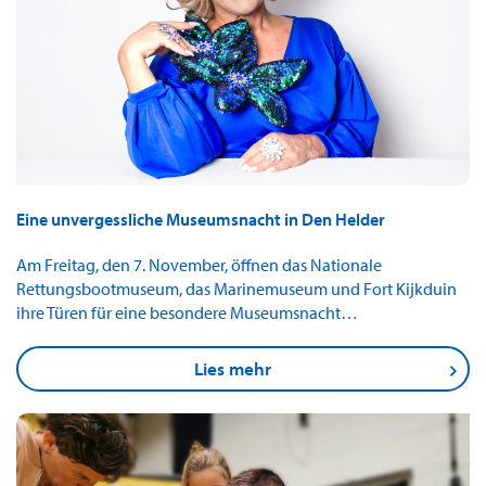
Eine unvergessliche Museumsnacht in Den Helder
Am Freitag, den 7. November, öffnen das Nationale
Rettungsbootmuseum, das Marinemuseum und Fort Kijkduin
ihre Türen für eine besondere Museumsnacht…
Lies mehr