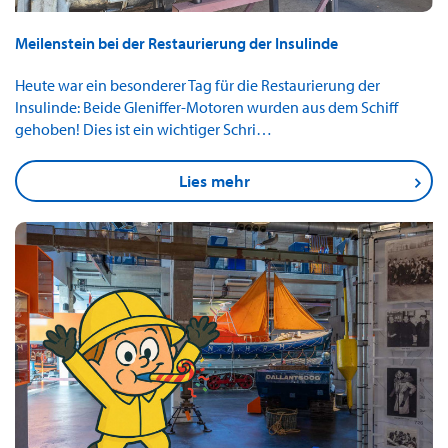
Meilenstein bei der Restaurierung der Insulinde
Heute war ein besonderer Tag für die Restaurierung der
Insulinde: Beide Gleniffer-Motoren wurden aus dem Schiff
gehoben! Dies ist ein wichtiger Schri…
Lies mehr