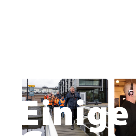
Einige