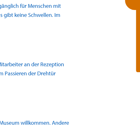
gänglich für Menschen mit
 gibt keine Schwellen. Im
itarbeiter an der Rezeption
m Passieren der Drehtür
im Museum willkommen. Andere