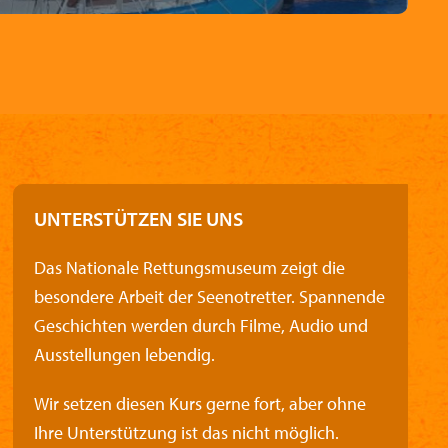
UNTERSTÜTZEN SIE UNS
Das Nationale Rettungsmuseum zeigt die
besondere Arbeit der Seenotretter. Spannende
Geschichten werden durch Filme, Audio und
Ausstellungen lebendig.
Wir setzen diesen Kurs gerne fort, aber ohne
Ihre Unterstützung ist das nicht möglich.