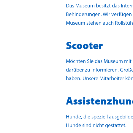
Das Museum besitzt das Inter
Behinderungen. Wir verfügen ü
Museum stehen auch Rollstühl
Scooter
Möchten Sie das Museum mit e
darüber zu informieren. Groß
haben. Unsere Mitarbeiter kö
Assistenzhun
Hunde, die speziell ausgebil
Hunde sind nicht gestattet.