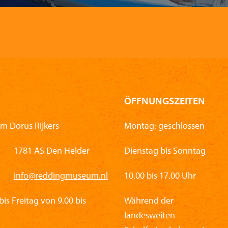
ÖFFNUNGSZEITEN
m Dorus Rijkers
Montag: geschlossen
1781 AS Den Helder
Dienstag bis Sonntag
info@reddingmuseum.nl
10.00 bis 17.00 Uhr
is Freitag von 9.00 bis
Während der
landesweiten