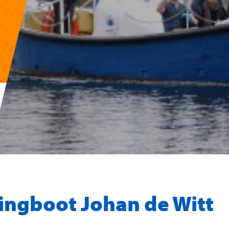
ingboot Johan de Witt