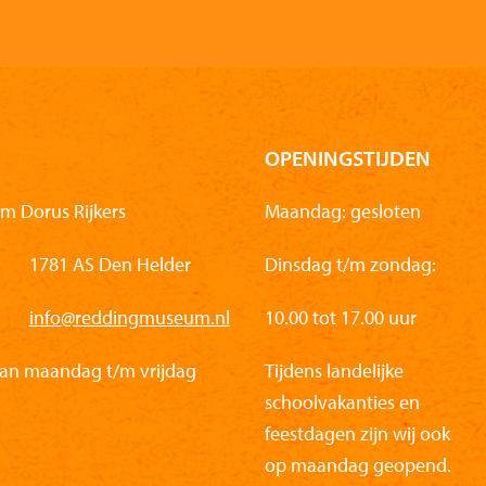
OPENINGSTIJDEN
m Dorus Rijkers
Maandag: gesloten
1781 AS Den Helder
Dinsdag t/m zondag:
info@reddingmuseum.nl
10.00 tot 17.00 uur
van maandag t/m vrijdag
Tijdens landelijke
schoolvakanties en
feestdagen zijn wij ook
op maandag geopend.