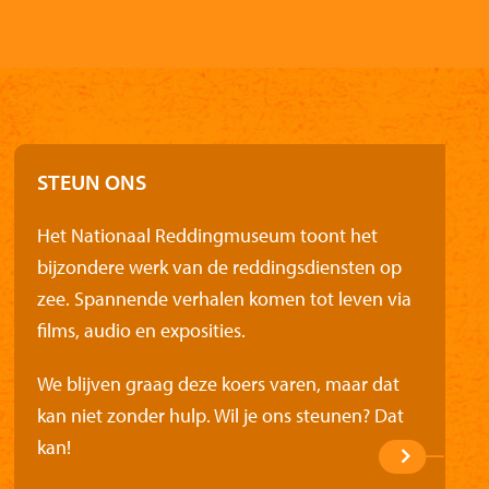
STEUN ONS
Het Nationaal Reddingmuseum toont het
bijzondere werk van de reddingsdiensten op
zee. Spannende verhalen komen tot leven via
films, audio en exposities.
We blijven graag deze koers varen, maar dat
kan niet zonder hulp. Wil je ons steunen? Dat
kan!