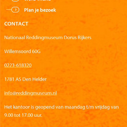
Plan je bezoek
CONTACT
Nationaal Reddingmuseum Dorus Rijkers
Willemsoord 60G
0223-618320
1781 AS Den Helder
info@reddingmuseum.nl
Het kantoor is geopend van maandag t/m vrijdag van
9.00 tot 17.00 uur.