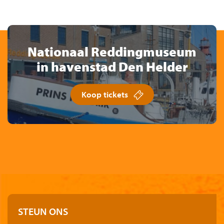
Nationaal Reddingmuseum
in havenstad Den Helder
Koop tickets
STEUN ONS