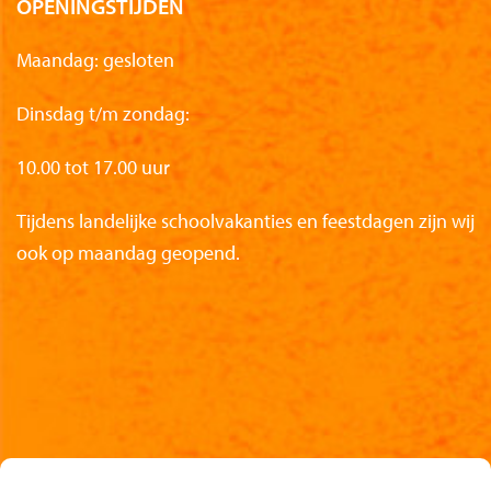
OPENINGSTIJDEN
Maandag: gesloten
Dinsdag t/m zondag:
10.00 tot 17.00 uur
Tijdens landelijke schoolvakanties en feestdagen zijn wij
ook op maandag geopend.
Partners van het Nationaal Reddingmuseum