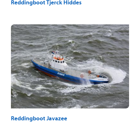
Reddingboot Tjerck Hiddes
Reddingboot Javazee