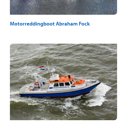
Motorreddingboot Abraham Fock