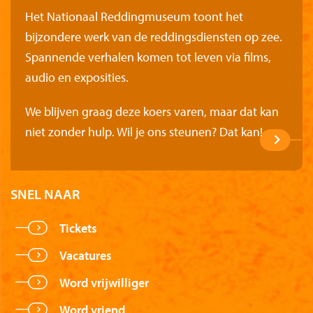
Het Nationaal Reddingmuseum toont het
bijzondere werk van de reddingsdiensten op zee.
Spannende verhalen komen tot leven via films,
audio en exposities.
We blijven graag deze koers varen, maar dat kan
niet zonder hulp. Wil je ons steunen? Dat kan!
SNEL NAAR
Tickets
Vacatures
Word vrijwilliger
Word vriend