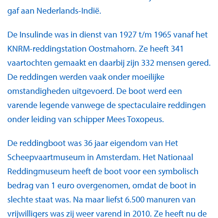
gaf aan Nederlands-Indië.
De Insulinde was in dienst van 1927 t/m 1965 vanaf het
KNRM-reddingstation Oostmahorn. Ze heeft 341
vaartochten gemaakt en daarbij zijn 332 mensen gered.
De reddingen werden vaak onder moeilijke
omstandigheden uitgevoerd. De boot werd een
varende legende vanwege de spectaculaire reddingen
onder leiding van schipper Mees Toxopeus.
De reddingboot was 36 jaar eigendom van Het
Scheepvaartmuseum in Amsterdam. Het Nationaal
Reddingmuseum heeft de boot voor een symbolisch
bedrag van 1 euro overgenomen, omdat de boot in
slechte staat was. Na maar liefst 6.500 manuren van
vrijwilligers was zij weer varend in 2010. Ze heeft nu de