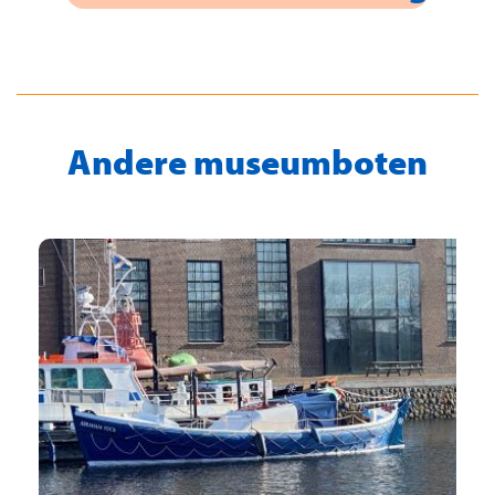
Andere museumboten