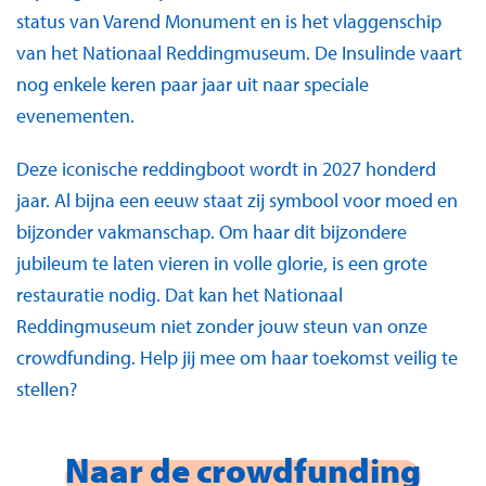
status van Varend Monument en is het vlaggenschip
van het Nationaal Reddingmuseum. De Insulinde vaart
nog enkele keren paar jaar uit naar speciale
evenementen.
Deze iconische reddingboot wordt in 2027 honderd
jaar. Al bijna een eeuw staat zij symbool voor moed en
bijzonder vakmanschap. Om haar dit bijzondere
jubileum te laten vieren in volle glorie, is een grote
restauratie nodig. Dat kan het Nationaal
Reddingmuseum niet zonder jouw steun van onze
crowdfunding. Help jij mee om haar toekomst veilig te
stellen?
Naar de crowdfunding