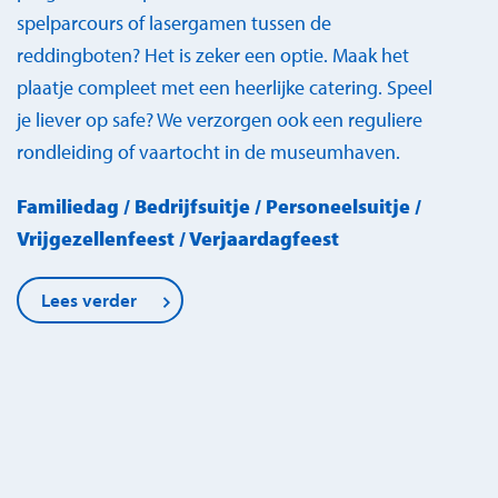
spelparcours of lasergamen tussen de
reddingboten? Het is zeker een optie. Maak het
plaatje compleet met een heerlijke catering. Speel
je liever op safe? We verzorgen ook een reguliere
rondleiding of vaartocht in de museumhaven.
Familiedag / Bedrijfsuitje / Personeelsuitje /
Vrijgezellenfeest / Verjaardagfeest
Lees verder