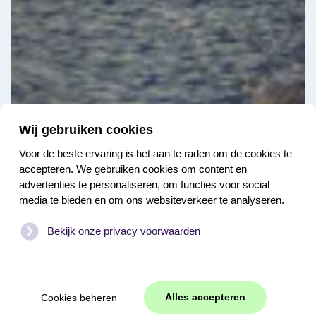
Wij gebruiken cookies
Voor de beste ervaring is het aan te raden om de cookies te
accepteren. We gebruiken cookies om content en
advertenties te personaliseren, om functies voor social
media te bieden en om ons websiteverkeer te analyseren.
Bekijk onze privacy voorwaarden
Alles accepteren
Cookies beheren