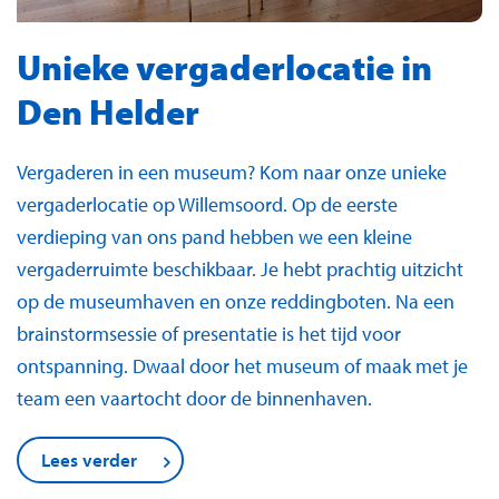
Unieke vergaderlocatie in
Den Helder
Vergaderen in een museum? Kom naar onze unieke
vergaderlocatie op Willemsoord. Op de eerste
verdieping van ons pand hebben we een kleine
vergaderruimte beschikbaar. Je hebt prachtig uitzicht
op de museumhaven en onze reddingboten. Na een
brainstormsessie of presentatie is het tijd voor
ontspanning. Dwaal door het museum of maak met je
team een vaartocht door de binnenhaven.
Lees verder