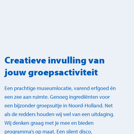
Creatieve invulling van
jouw groepsactiviteit
Een prachtige museumlocatie, varend erfgoed én
een zee aan ruimte. Genoeg ingrediënten voor
een bijzonder groepsuitje in Noord-Holland. Net
als de redders houden wij wel van een uitdaging.
Wij denken graag met je mee en bieden
programma’s op maat. Een silent disco,