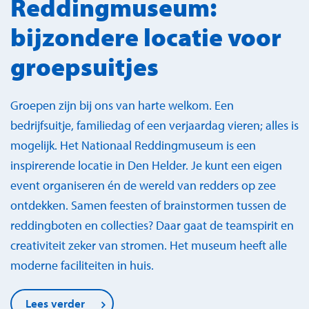
Reddingmuseum:
bijzondere locatie voor
groepsuitjes
Groepen zijn bij ons van harte welkom. Een
bedrijfsuitje, familiedag of een verjaardag vieren; alles is
mogelijk. Het Nationaal Reddingmuseum is een
inspirerende locatie in Den Helder. Je kunt een eigen
event organiseren én de wereld van redders op zee
ontdekken. Samen feesten of brainstormen tussen de
reddingboten en collecties? Daar gaat de teamspirit en
creativiteit zeker van stromen. Het museum heeft alle
moderne faciliteiten in huis.
Lees verder