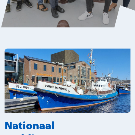
Nationaal