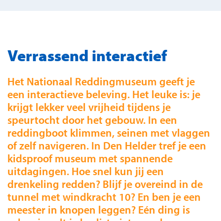
Verrassend interactief
Het Nationaal Reddingmuseum geeft je
een interactieve beleving. Het leuke is: je
krijgt lekker veel vrijheid tijdens je
speurtocht door het gebouw. In een
reddingboot klimmen, seinen met vlaggen
of zelf navigeren. In Den Helder tref je een
kidsproof museum met spannende
uitdagingen. Hoe snel kun jij een
drenkeling redden? Blijf je overeind in de
tunnel met windkracht 10? En ben je een
meester in knopen leggen? Eén ding is