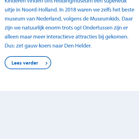
Kinderen vinden ons reddingmuseum een superleuk
uitje in Noord-Holland. In 2018 waren we zelfs het beste
museum van Nederland, volgens de Museumkids. Daar
zijn we natuurlijk enorm trots op! Ondertussen zijn er
alleen maar meer interactieve attracties bij gekomen.
Dus: zet gauw koers naar Den Helder.
Lees verder