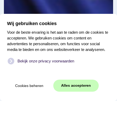
Wij gebruiken cookies
Voor de beste ervaring is het aan te raden om de cookies te
accepteren. We gebruiken cookies om content en
advertenties te personaliseren, om functies voor social
media te bieden en om ons websiteverkeer te analyseren.
Bekijk onze privacy voorwaarden
Alles accepteren
Cookies beheren