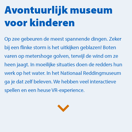
Avontuurlijk museum
voor kinderen
Op zee gebeuren de meest spannende dingen. Zeker
bij een flinke storm is het uitkijken geblazen! Boten
varen op metershoge golven, terwijl de wind om ze
heen jaagt. In moeilijke situaties doen de redders hun
werk op het water. In het Nationaal Reddingmuseum
ga je dat zelf beleven. We hebben veel interactieve
spellen en een heuse VR-experience.