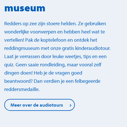
museum
Redders op zee zijn stoere helden. Ze gebruiken
wonderlijke voorwerpen en hebben heel wat te
vertellen! Pak de koptelefoon en ontdek het
reddingmuseum met onze gratis kinderaudiotour.
Laat je verrassen door leuke weetjes, tips en een
quiz. Geen saaie rondleiding, maar vooral zelf
dingen doen! Heb je de vragen goed
beantwoord? Dan verdien je een felbegeerde
reddersmedaille.
Meer over de audiotours