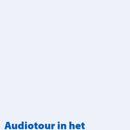
Audiotour in het