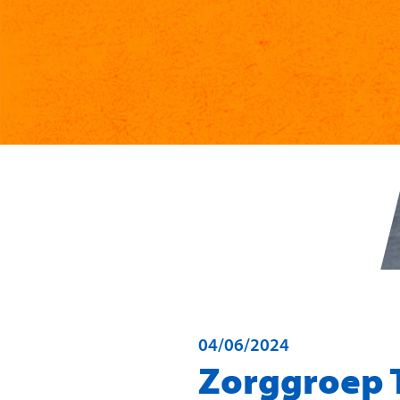
04/06/2024
Zorggroep T