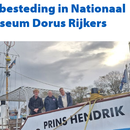
besteding in Nationaal
eum Dorus Rijkers