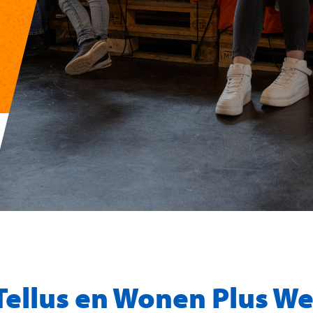
ellus en Wonen Plus We