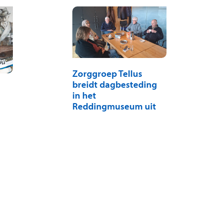
Zorggroep Tellus
breidt dagbesteding
in het
Reddingmuseum uit