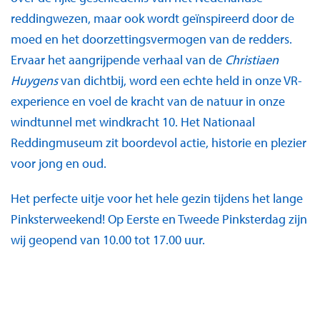
reddingwezen, maar ook wordt geïnspireerd door de
moed en het doorzettingsvermogen van de redders.
Ervaar het aangrijpende verhaal van de
Christiaen
Huygens
van dichtbij, word een echte held in onze VR-
experience en voel de kracht van de natuur in onze
windtunnel met windkracht 10. Het Nationaal
Reddingmuseum zit boordevol actie, historie en plezier
voor jong en oud.
Het perfecte uitje voor het hele gezin tijdens het lange
Pinksterweekend! Op Eerste en Tweede Pinksterdag zijn
wij geopend van 10.00 tot 17.00 uur.