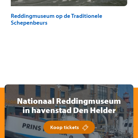
Reddingmuseum op de Traditionele
Schepenbeurs
Nationaal Reddingmuseum
in havenstad Den Helder
Koop tickets