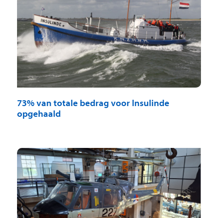
73% van totale bedrag voor Insulinde
opgehaald