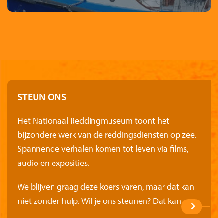
STEUN ONS
Het Nationaal Reddingmuseum toont het
bijzondere werk van de reddingsdiensten op zee.
Spannende verhalen komen tot leven via films,
audio en exposities.
We blijven graag deze koers varen, maar dat kan
niet zonder hulp. Wil je ons steunen? Dat kan!