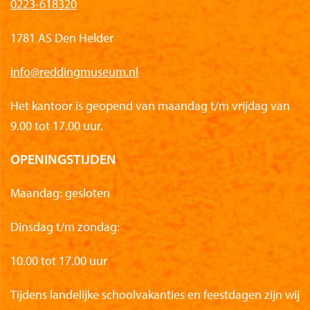
0223-618320
1781 AS Den Helder
info@reddingmuseum.nl
Het kantoor is geopend van maandag t/m vrijdag van
9.00 tot 17.00 uur.
OPENINGSTIJDEN
Maandag: gesloten
Dinsdag t/m zondag:
10.00 tot 17.00 uur
Tijdens landelijke schoolvakanties en feestdagen zijn wij