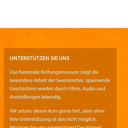
UNTERSTÜTZEN SIE UNS
Das Nationale Rettungsmuseum zeigt die
besondere Arbeit der Seenotretter. Spannende
Geschichten werden durch Filme, Audio und
Ausstellungen lebendig.
Wir setzen diesen Kurs gerne fort, aber ohne
Ihre Unterstützung ist das nicht möglich.
Möchten Sie uns unterstützen? Das könne!