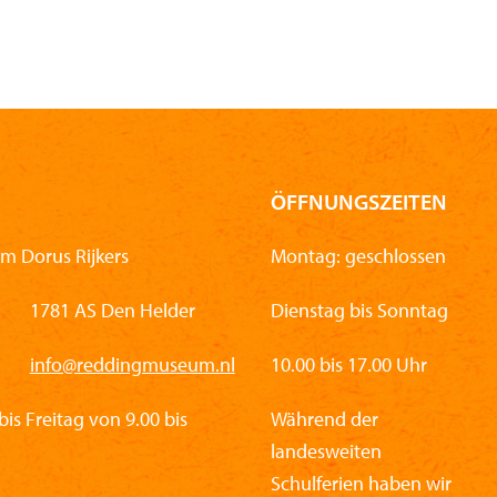
ÖFFNUNGSZEITEN
m Dorus Rijkers
Montag: geschlossen
1781 AS Den Helder
Dienstag bis Sonntag
info@reddingmuseum.nl
10.00 bis 17.00 Uhr
is Freitag von 9.00 bis
Während der
landesweiten
Schulferien haben wir