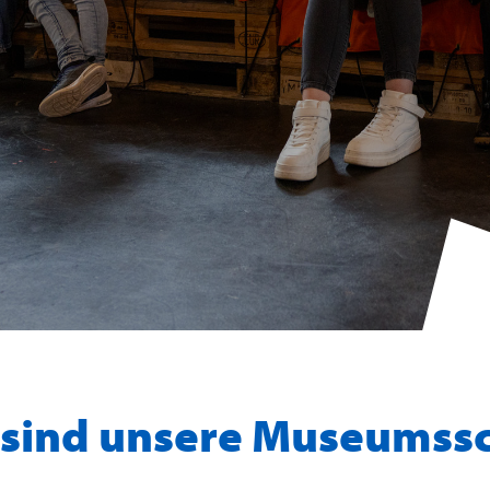
 sind unsere Museumssc